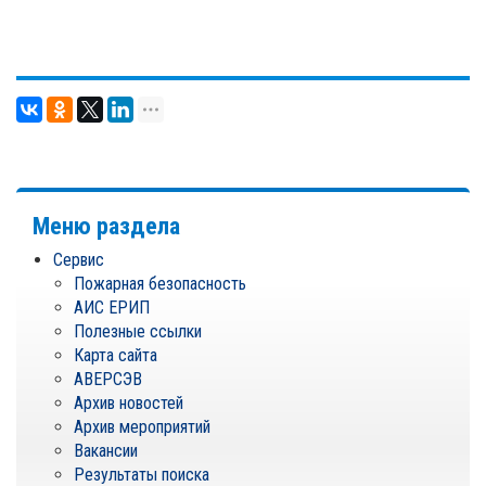
Меню раздела
Сервис
Пожарная безопасность
АИС ЕРИП
Полезные ссылки
Карта сайта
АВЕРСЭВ
Архив новостей
Архив мероприятий
Вакансии
Результаты поиска