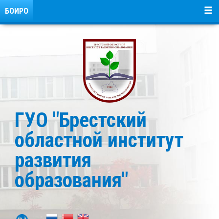
БОИРО
ГУО "Брестский
областной институт
развития
образования"