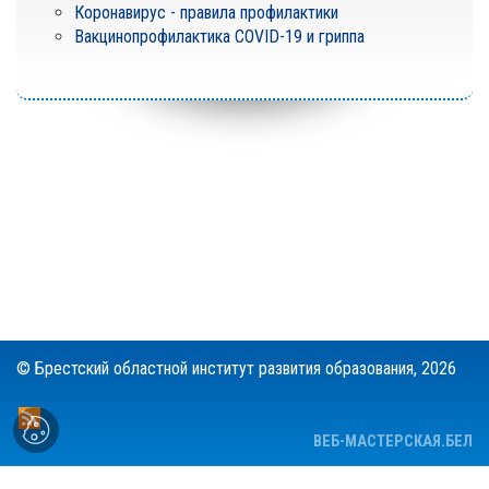
Коронавирус - правила профилактики
Вакцинопрофилактика COVID-19 и гриппа
© Брестский областной институт развития образования,
2026
ВЕБ-МАСТЕРСКАЯ.БЕЛ