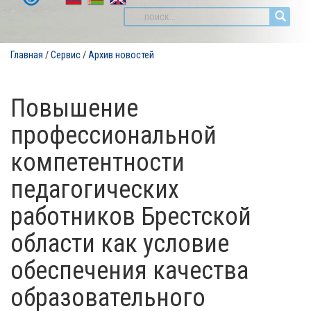
Главная
/
Сервис
/
Архив новостей
Повышение
профессиональной
компетентности
педагогических
работников Брестской
области как условие
обеспечения качества
образовательного