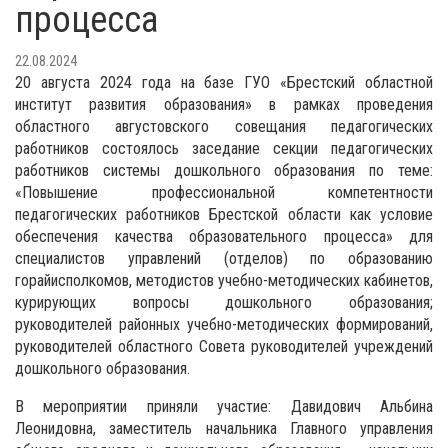
процесса
22.08.2024
20 августа 2024 года на базе ГУО «Брестский областной
институт развития образования» в рамках проведения
областного августовского совещания педагогических
работников состоялось заседание секции педагогических
работников системы дошкольного образования по теме:
«Повышение профессиональной компетентности
педагогических работников Брестской области как условие
обеспечения качества образовательного процесса» для
специалистов управлений (отделов) по образованию
горайисполкомов, методистов учебно-методических кабинетов,
курирующих вопросы дошкольного образования;
руководителей районных учебно-методических формирований,
руководителей областного Совета руководителей учреждений
дошкольного образования.
В мероприятии приняли участие: Давидович Альбина
Леонидовна, заместитель начальника Главного управления