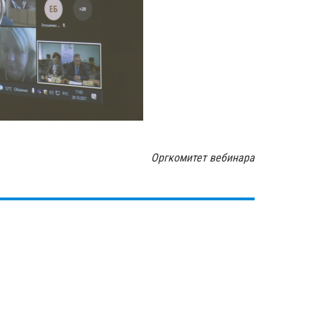
Оргкомитет вебинара