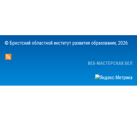
© Брестский областной институт развития образования,
2026
ВЕБ-МАСТЕРСКАЯ.БЕЛ