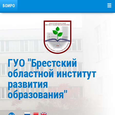
БОИРО
ГУО "Брестский
областной институт
развития
образования"