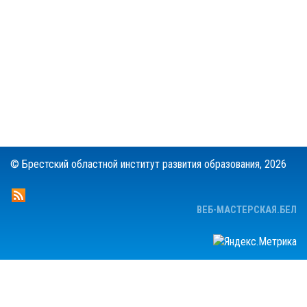
© Брестский областной институт развития образования,
2026
ВЕБ-МАСТЕРСКАЯ.БЕЛ