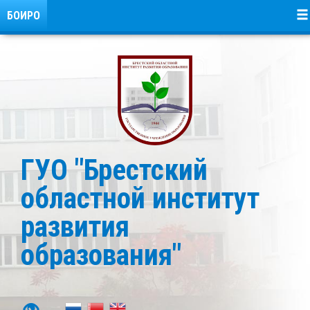
БОИРО
ГУО "Брестский
областной институт
развития
образования"