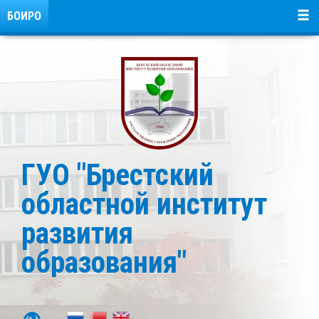
БОИРО
ГУО "Брестский
областной институт
развития
образования"