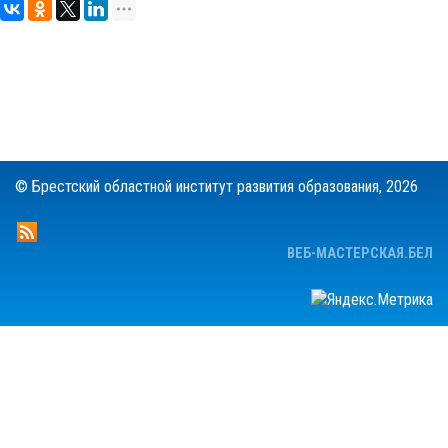
© Брестский областной институт развития образования,
2026
ВЕБ-МАСТЕРСКАЯ.БЕЛ