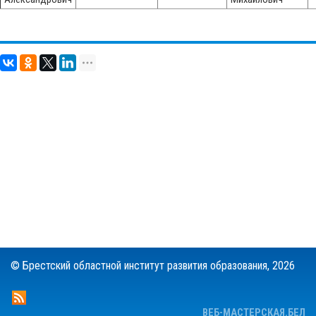
© Брестский областной институт развития образования,
2026
ВЕБ-МАСТЕРСКАЯ.БЕЛ