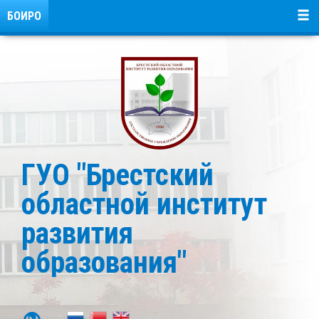
БОИРО
ГУО "Брестский
областной институт
развития
образования"