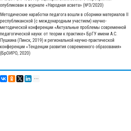
опубликован в журнале «Народная асвета» (№3/2020)
Методические наработки педагога вошли в сборники материалов II
республиканской (с международным участием) научно-
методической конференции «Актуальные проблемы современной
педагогической науки: от теории к практике» БрГУ имени А.С.
Пушкина (Пинск, 2019) и региональной научно-практической
конференции «Тенденции развития современного образования»
(БрОИРО, 2020)