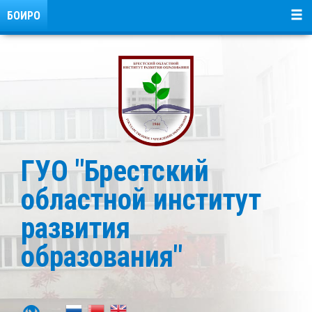
БОИРО
ГУО "Брестский
областной институт
развития
образования"