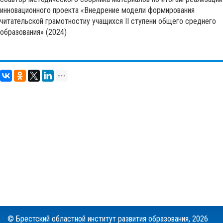
инновационного проекта «Внедрение модели формирования
читательской грамотностиу учащихся ІІ ступени общего среднего
образования» (2024)
© Брестский областной институт развития образования,
2026