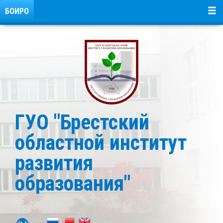
БОИРО
ГУО "Брестский
областной институт
развития
образования"