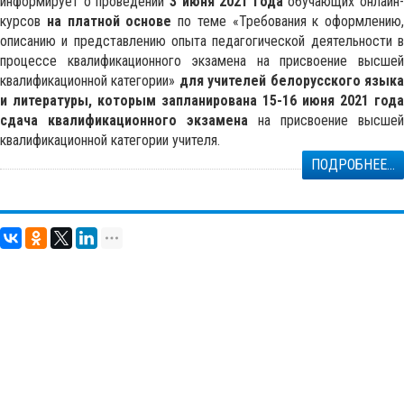
информирует о проведении
3 июня 2021 года
обучающих онлайн-
курсов
на платной основе
по теме «Требования к оформлению,
описанию и представлению опыта педагогической деятельности в
процессе квалификационного экзамена на присвоение высшей
квалификационной категории»
для учителей белорусского язык
и литературы, которым запланирована 15-16 июня 2021 года
сдача квалификационного экзамена
на присвоение высшей
квалификационной категории учителя.
ПОДРОБНЕЕ...