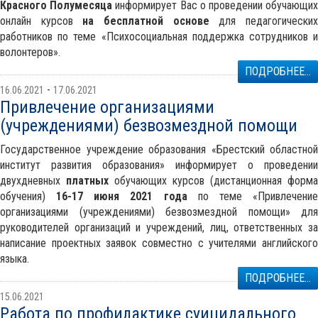
Красного Полумесяца
информирует Вас о проведении обучающи
онлайн курсов
на бесплатной основе
для педагогически
работников по теме «Психосоциальная поддержка сотрудников и
волонтеров».
ПОДРОБНЕЕ...
-
16.06.2021
17.06.2021
Привлечение организациями
(учреждениями) безвозмездной помощи
Государственное учреждение образования «Брестский областной
институт развития образования» информирует о проведении
двухдневных
платных
обучающих курсов (дистанционная форма
обучения)
16-17 июня 2021 года
по теме «Привлечени
организациями (учреждениями) безвозмездной помощи» для
руководителей организаций и учреждений, лиц, ответственных за
написание проектных заявок совместно с учителями английского
языка.
ПОДРОБНЕЕ...
15.06.2021
Работа по профилактике суицидального