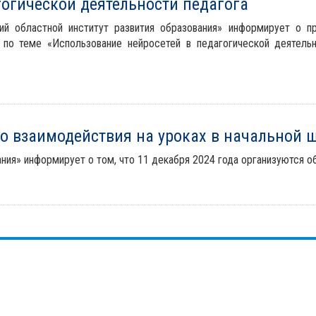
гогической деятельности педагога
ий областной институт развития образования» информирует о 
 по теме «Использование нейросетей в педагогической деятель
о взаимодействия на уроках в начальной 
ния» информирует о том, что 11 декабря 2024 года организуются о