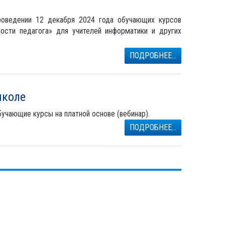
проведении 12 декабря 2024 года обучающих курсов
ности педагога» для учителей информатики и других
ПОДРОБНЕЕ...
школе
бучающие курсы на платной основе (вебинар).
ПОДРОБНЕЕ...