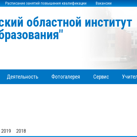
Расписание занятий повышения квалификации
Вакансии
ский областной институт
бразования"
Деятельность
Фотогалерея
Сервис
Учител
2019
2018