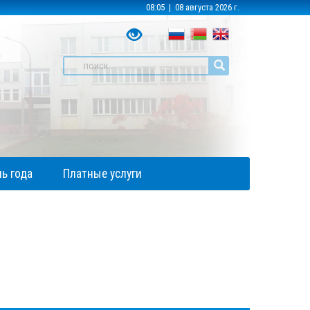
08:05 | 08 августа 2026 г.
ь года
Платные услуги