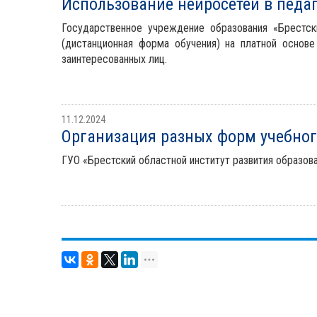
Использование нейросетей в педа
Государственное учреждение образования «Брестск
(дистанционная форма обучения) на платной основе
заинтересованных лиц.
11.12.2024
Организация разных форм учебног
ГУО «Брестский областной институт развития образова