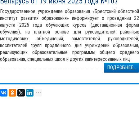
Беларусь от 19 июня 2025 года №107
Государственное учреждение образования «Брестский областной
институт развития образования» информирует о проведении 22
августа 2025 года обучающих курсов (дистанционная форма
обучения), на платной основе для руководителей районных
методических объединений, заместителей руководителей,
воспитателей групп продлённого дня учреждений образования,
реализующих образовательные программы общего среднего
образования, специальных школ и других заинтересованных лиц
ПОДРОБНЕЕ...