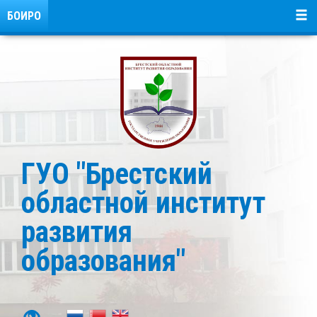
БОИРО
ГУО "Брестский
областной институт
развития
образования"