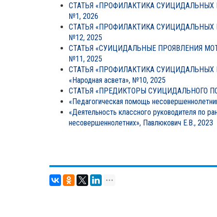
СТАТЬЯ «ПРОФИЛАКТИКА СУИЦИДАЛЬНЫХ ПР
№1, 2026
СТАТЬЯ «ПРОФИЛАКТИКА СУИЦИДАЛЬНЫХ ПР
№12, 2025
СТАТЬЯ «СУИЦИДАЛЬНЫЕ ПРОЯВЛЕНИЯ МОТВ
№11, 2025
СТАТЬЯ «ПРОФИЛАКТИКА СУИЦИДАЛЬНЫХ 
«Народная асвета», №10, 2025
СТАТЬЯ «ПРЕДИКТОРЫ СУИЦИДАЛЬНОГО ПОВЕ
«Педагогическая помощь несовершеннолетним
«Деятельность классного руководителя по ра
несовершеннолетних», Павлюкович Е.В., 2023