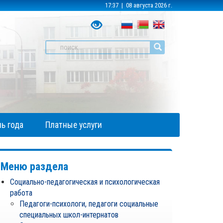
17:37 | 08 августа 2026 г.
ь года
Платные услуги
Меню раздела
Социально-педагогическая и психологическая
работа
Педагоги-психологи, педагоги социальные
специальных школ-интернатов