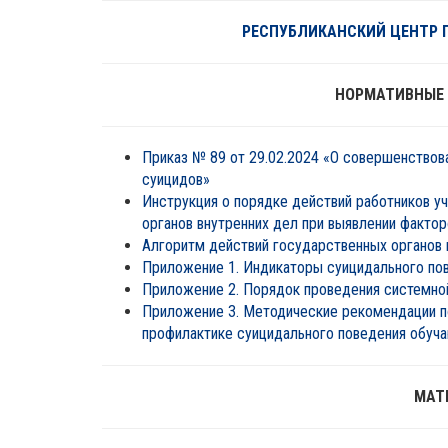
РЕСПУБЛИКАНСКИЙ ЦЕНТР 
НОРМАТИВНЫЕ
Приказ № 89 от 29.02.2024 «О совершенствов
суицидов»
Инструкция о порядке действий работников у
органов внутренних дел при выявлении факто
Алгоритм действий государственных органов и
Приложение 1. Индикаторы суицидального по
Приложение 2. Порядок проведения системной
Приложение 3. Методические рекомендации по
профилактике суицидального поведения обуч
МАТ