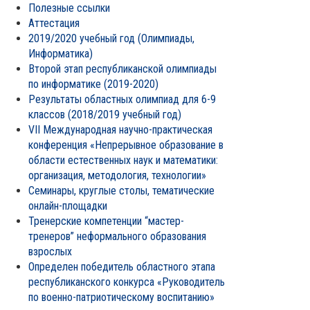
Полезные ссылки
Аттестация
2019/2020 учебный год (Олимпиады,
Информатика)
Второй этап республиканской олимпиады
по информатике (2019-2020)
Результаты областных олимпиад для 6-9
классов (2018/2019 учебный год)
VII Международная научно-практическая
конференция «Непрерывное образование в
области естественных наук и математики:
организация, методология, технологии»
Семинары, круглые столы, тематические
онлайн-площадки
Тренерские компетенции “мастер-
тренеров” неформального образования
взрослых
Определен победитель областного этапа
республиканского конкурса «Руководитель
по военно-патриотическому воспитанию»