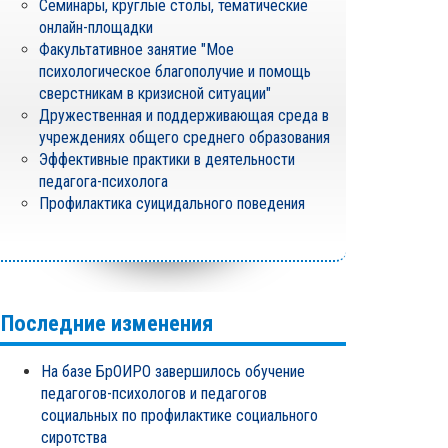
Семинары, круглые столы, тематические
онлайн-площадки
Факультативное занятие "Мое
психологическое благополучие и помощь
сверстникам в кризисной ситуации"
Дружественная и поддерживающая среда в
учреждениях общего среднего образования
Эффективные практики в деятельности
педагога-психолога
Профилактика суицидального поведения
Последние изменения
На базе БрОИРО завершилось обучение
педагогов-психологов и педагогов
социальных по профилактике социального
сиротства