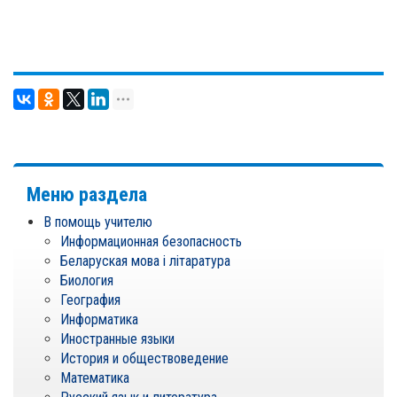
Меню раздела
В помощь учителю
Информационная безопасность
Беларуская мова i лiтаратура
Биология
География
Информатика
Иностранные языки
История и обществоведение
Математика