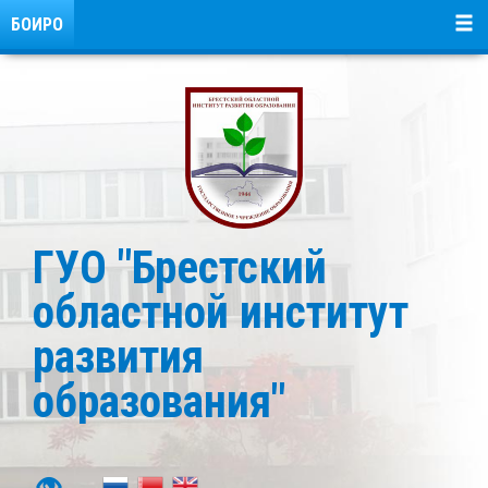
БОИРО
ГУО "Брестский
областной институт
развития
образования"