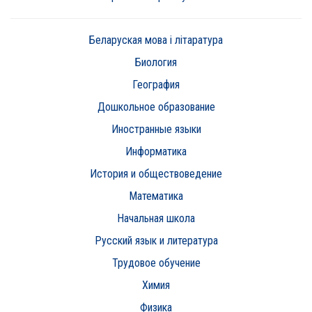
Беларуская мова i лiтаратура
Биология
География
Дошкольное образование
Иностранные языки
Информатика
История и обществоведение
Математика
Начальная школа
Русский язык и литература
Трудовое обучение
Химия
Физика