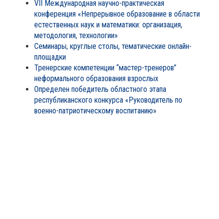
VII Международная научно-практическая
конференция «Непрерывное образование в области
естественных наук и математики: организация,
методология, технологии»
Семинары, круглые столы, тематические онлайн-
площадки
Тренерские компетенции “мастер-тренеров”
неформального образования взрослых
Определен победитель областного этапа
республиканского конкурса «Руководитель по
военно-патриотическому воспитанию»