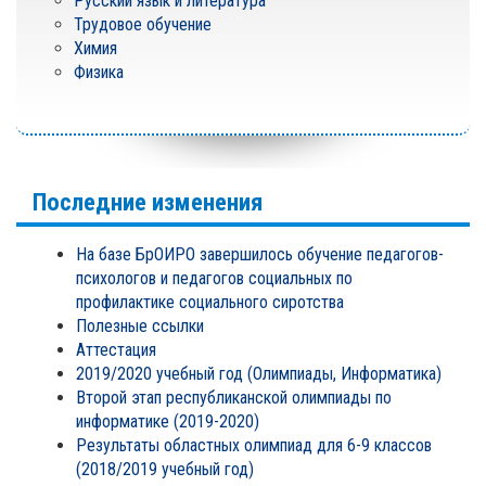
Русский язык и литература
Трудовое обучение
Химия
Физика
Последние изменения
На базе БрОИРО завершилось обучение педагогов-
психологов и педагогов социальных по
профилактике социального сиротства
Полезные ссылки
Аттестация
2019/2020 учебный год (Олимпиады, Информатика)
Второй этап республиканской олимпиады по
информатике (2019-2020)
Результаты областных олимпиад для 6-9 классов
(2018/2019 учебный год)