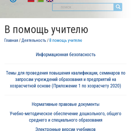
В помощь учителю
Главная
/
Деятельность
/
В помощь учителю
Информационная безопасность
Темы для проведения повышения квалификации, семинаров по
запросам учреждений образования и предприятий на
хозрасчетной основе (Приложение 1 по хозрасчету 2020)
Нормативные правовые документы
Учебно-методическое обеспечение дошкольного, общего
среднего и специального образования
Электронные версии учебников