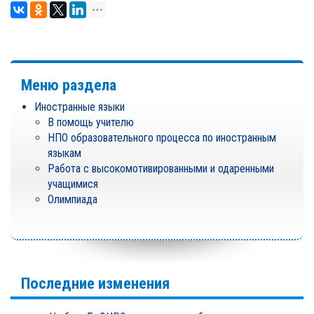
Меню раздела
Иностранные языки
В помощь учителю
НПО образовательного процесса по иностранным
языкам
Работа с высокомотивированными и одаренными
учащимися
Олимпиада
Последние изменения