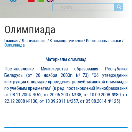
Олимпиада
Главная
/
Деятельность
/
В помощь учителю
/
Иностранные языки
/
Олимпиада
Материалы олимпиад
Постановление Министерства образования Республики
Беларусь (от 20 ноября 2003г. №73) "Об утверждении
инструкции о порядке проведения республиканской олимпиады
по учебным предметам" (в ред. постановлений Минобразования
от 08.11.2004 №62, от 20.06.2007 №38, от 10.09.2008 №80, от
22.12.2008 №130, от 13.09.2011 №257, от 05.08.2014 №125)