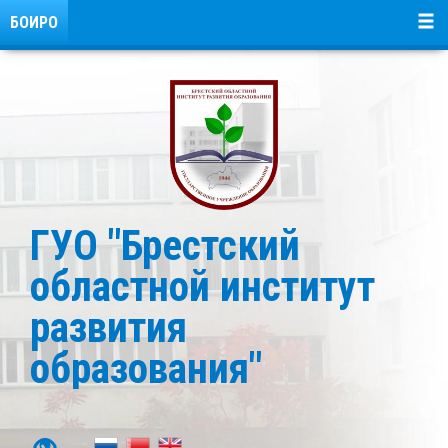
БОИРО
ГУО "Брестский
областной институт
развития
образования"