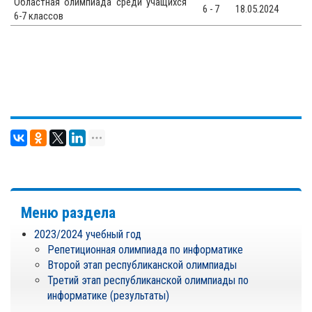
Областная олимпиада среди учащихся
6 - 7
18.05.2024
6-7 классов
Меню раздела
2023/2024 учебный год
Репетиционная олимпиада по информатике
Второй этап республиканской олимпиады
Третий этап республиканской олимпиады по
информатике (результаты)