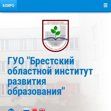
БОИРО
ГУО "Брестский
областной институт
развития
образования"