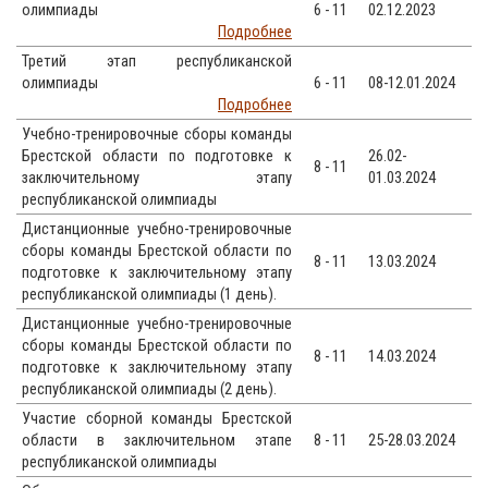
олимпиады
6 - 11
02.12.2023
Подробнее
Третий этап республиканской
олимпиады
6 - 11
08-12.01.2024
Подробнее
Учебно-тренировочные сборы команды
Брестской области по подготовке к
26.02-
8 - 11
заключительному этапу
01.03.2024
республиканской олимпиады
Дистанционные учебно-тренировочные
сборы команды Брестской области по
8 - 11
13.03.2024
подготовке к заключительному этапу
республиканской олимпиады (1 день).
Дистанционные учебно-тренировочные
сборы команды Брестской области по
8 - 11
14.03.2024
подготовке к заключительному этапу
республиканской олимпиады (2 день).
Участие сборной команды Брестской
области в заключительном этапе
8 - 11
25-28.03.2024
республиканской олимпиады