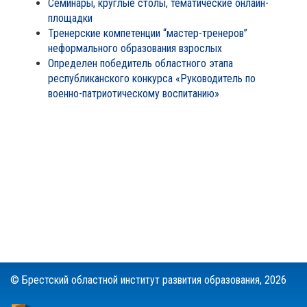
Семинары, круглые столы, тематические онлайн-
площадки
Тренерские компетенции “мастер-тренеров”
неформального образования взрослых
Определен победитель областного этапа
республиканского конкурса «Руководитель по
военно-патриотическому воспитанию»
© Брестский областной институт развития образования,
2026