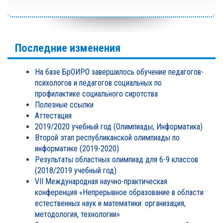
Последние изменения
На базе БрОИРО завершилось обучение педагогов-
психологов и педагогов социальных по
профилактике социального сиротства
Полезные ссылки
Аттестация
2019/2020 учебный год (Олимпиады, Информатика)
Второй этап республиканской олимпиады по
информатике (2019-2020)
Результаты областных олимпиад для 6-9 классов
(2018/2019 учебный год)
VII Международная научно-практическая
конференция «Непрерывное образование в области
естественных наук и математики: организация,
методология, технологии»