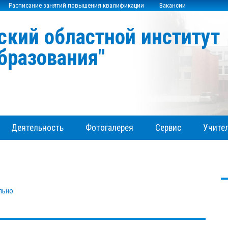
Расписание занятий повышения квалификации
Вакансии
ский областной институт
бразования"
Деятельность
Фотогалерея
Сервис
Учител
льно