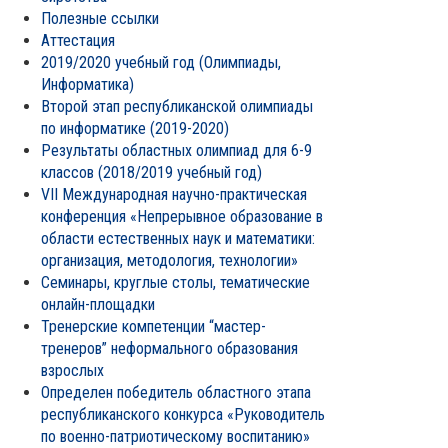
Полезные ссылки
Аттестация
2019/2020 учебный год (Олимпиады,
Информатика)
Второй этап республиканской олимпиады
по информатике (2019-2020)
Результаты областных олимпиад для 6-9
классов (2018/2019 учебный год)
VII Международная научно-практическая
конференция «Непрерывное образование в
области естественных наук и математики:
организация, методология, технологии»
Семинары, круглые столы, тематические
онлайн-площадки
Тренерские компетенции “мастер-
тренеров” неформального образования
взрослых
Определен победитель областного этапа
республиканского конкурса «Руководитель
по военно-патриотическому воспитанию»