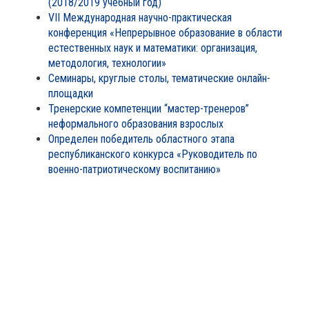
(2018/2019 учебный год)
VII Международная научно-практическая
конференция «Непрерывное образование в области
естественных наук и математики: организация,
методология, технологии»
Семинары, круглые столы, тематические онлайн-
площадки
Тренерские компетенции “мастер-тренеров”
неформального образования взрослых
Определен победитель областного этапа
республиканского конкурса «Руководитель по
военно-патриотическому воспитанию»