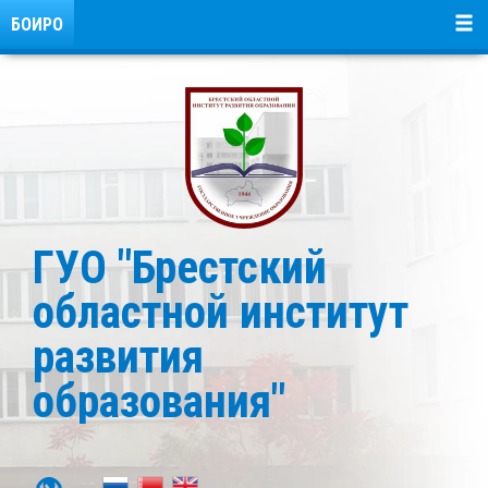
БОИРО
ГУО "Брестский
областной институт
развития
образования"