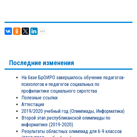
Последние изменения
На базе БрОИРО завершилось обучение педагогов-
психологов и педагогов социальных по
профилактике социального сиротства
Полезные ссылки
Аттестация
2019/2020 учебный год (Олимпиады, Информатика)
Второй этап республиканской олимпиады по
информатике (2019-2020)
Результаты областных олимпиад для 6-9 классов