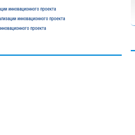
ации инновационного проекта
ализации инновационного проекта
инновационного проекта