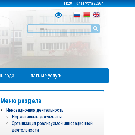
11:28 | 07 августа 2026 г.
ь года
Платные услуги
Меню раздела
Инновационная деятельность
Нормативные документы
Организация реализуемой инновационной
деятельности