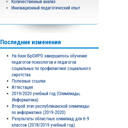
Количественный анализ
Инновационный педагогический опыт
Последние изменения
На базе БрОИРО завершилось обучение
педагогов-психологов и педагогов
социальных по профилактике социального
сиротства
Полезные ссылки
Аттестация
2019/2020 учебный год (Олимпиады,
Информатика)
Второй этап республиканской олимпиады
по информатике (2019-2020)
Результаты областных олимпиад для 6-9
классов (2018/2019 учебный год)