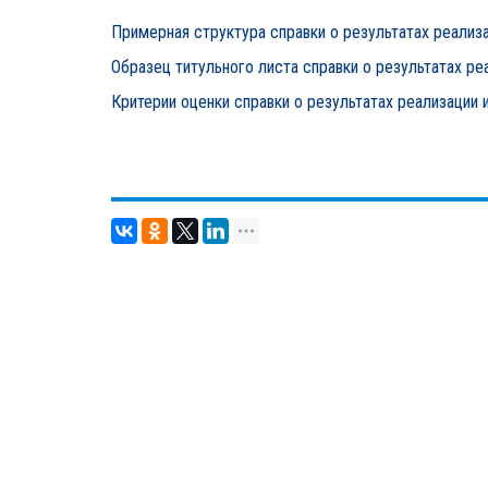
Примерная структура справки о результатах реализ
Образец титульного листа справки о результатах ре
Критерии оценки справки о результатах реализации 