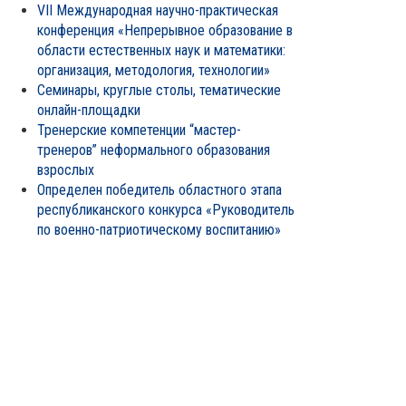
VII Международная научно-практическая
конференция «Непрерывное образование в
области естественных наук и математики:
организация, методология, технологии»
Семинары, круглые столы, тематические
онлайн-площадки
Тренерские компетенции “мастер-
тренеров” неформального образования
взрослых
Определен победитель областного этапа
республиканского конкурса «Руководитель
по военно-патриотическому воспитанию»