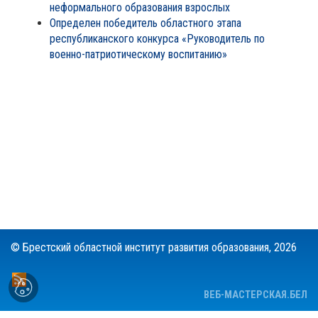
неформального образования взрослых
Определен победитель областного этапа
республиканского конкурса «Руководитель по
военно-патриотическому воспитанию»
© Брестский областной институт развития образования,
2026
ВЕБ-МАСТЕРСКАЯ.БЕЛ