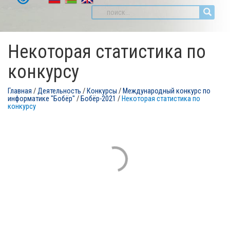
Некоторая статистика по
конкурсу
Главная
/
Деятельность
/
Конкурсы
/
Международный конкурс по
информатике "Бобёр"
/
Бобёр-2021
/
Некоторая статистика по
конкурсу