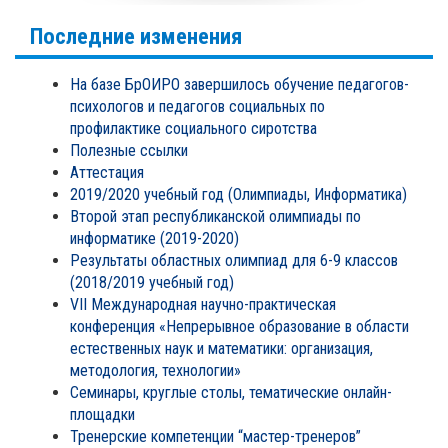
Последние изменения
На базе БрОИРО завершилось обучение педагогов-
психологов и педагогов социальных по
профилактике социального сиротства
Полезные ссылки
Аттестация
2019/2020 учебный год (Олимпиады, Информатика)
Второй этап республиканской олимпиады по
информатике (2019-2020)
Результаты областных олимпиад для 6-9 классов
(2018/2019 учебный год)
VII Международная научно-практическая
конференция «Непрерывное образование в области
естественных наук и математики: организация,
методология, технологии»
Семинары, круглые столы, тематические онлайн-
площадки
Тренерские компетенции “мастер-тренеров”