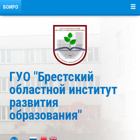
БОИРО
ГУО "Брестский
областной институт
развития
образования"