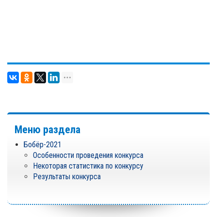
Меню раздела
Бобёр-2021
Особенности проведения конкурса
Некоторая статистика по конкурсу
Результаты конкурса