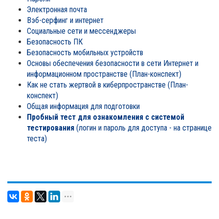
Электронная почта
Вэб-серфинг и интернет
Социальные сети и мессенджеры
Безопасность ПК
Безопасность мобильных устройств
Основы обеспечения безопасности в сети Интернет и
информационном пространстве (План-конспект)
Как не стать жертвой в киберпространстве (План-
конспект)
Общая информация для подготовки
Пробный тест для ознакомления с системой
тестирования
(логин и пароль для доступа - на странице
теста)