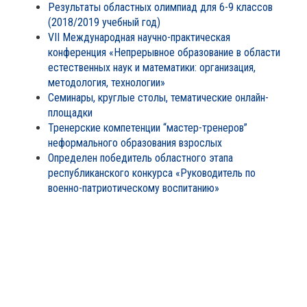
Результаты областных олимпиад для 6-9 классов
(2018/2019 учебный год)
VII Международная научно-практическая
конференция «Непрерывное образование в области
естественных наук и математики: организация,
методология, технологии»
Семинары, круглые столы, тематические онлайн-
площадки
Тренерские компетенции “мастер-тренеров”
неформального образования взрослых
Определен победитель областного этапа
республиканского конкурса «Руководитель по
военно-патриотическому воспитанию»