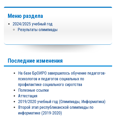
Меню раздела
2024/2025 учебный год
Результаты олимпиады
Последние изменения
На базе БрОИРО завершилось обучение педагогов-
психологов и педагогов социальных по
профилактике социального сиротства
Полезные ссылки
Аттестация
2019/2020 учебный год (Олимпиады, Информатика)
Второй этап республиканской олимпиады по
информатике (2019-2020)