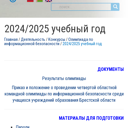
2024/2025 учебный год
Главная
/
Деятельность
/
Конкурсы
/
Олимпиада по
информационной безопасности
/
2024/2025 учебный год
ДОКУМЕНТЫ
Результаты олимпиады
Приказ и положение о проведении четвертой областной
командной олимпиады по информационной безопасности среди
учащихся учреждений образования Брестской области
МАТЕРИАЛЫ ДЛЯ ПОДГОТОВКИ
Пароли