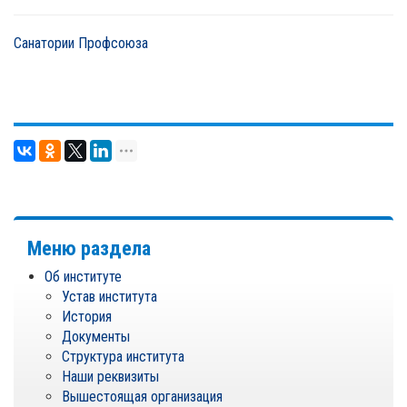
Санатории Профсоюза
Меню раздела
Об институте
Устав института
История
Документы
Структура института
Наши реквизиты
Вышестоящая организация