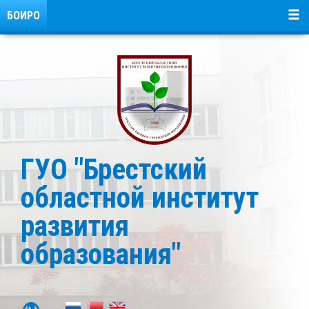
БОИРО
ГУО "Брестский
областной институт
развития
образования"