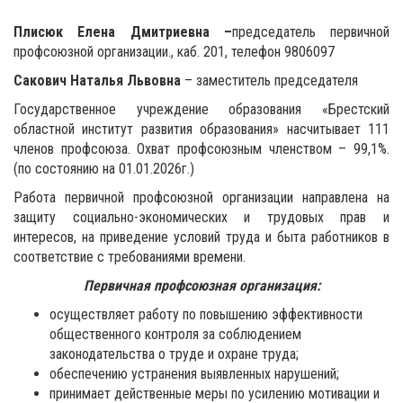
Плисюк Елена Дмитриевна –
председатель первичной
профсоюзной организации., каб. 201, телефон 9806097
Сакович Наталья Львовна
– заместитель председателя
Государственное учреждение образования «Брестский
областной институт развития образования» насчитывает 111
членов профсоюза. Охват профсоюзным членством – 99,1%.
(по состоянию на 01.01.2026г.)
Работа первичной профсоюзной организации направлена на
защиту социально-экономических и трудовых прав и
интересов, на приведение условий труда и быта работников в
соответствие с требованиями времени.
Первичная профсоюзная организация:
осуществляет работу по повышению эффективности
общественного контроля за соблюдением
законодательства о труде и охране труда;
обеспечению устранения выявленных нарушений;
принимает действенные меры по усилению мотивации и