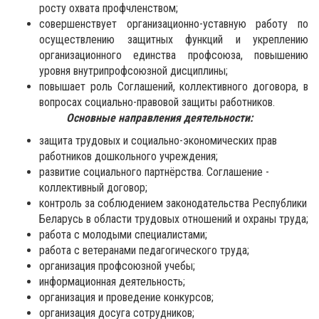
росту охвата профчленством;
совершенствует организационно-уставную работу по
осуществлению защитных функций и укреплению
организационного единства профсоюза, повышению
уровня внутрипрофсоюзной дисциплины;
повышает роль Соглашений, коллективного договора, в
вопросах социально-правовой защиты работников.
Основные направления деятельности:
защита трудовых и социально-экономических прав
работников дошкольного учреждения;
развитие социального партнёрства. Соглашение -
коллективный договор;
контроль за соблюдением законодательства Республики
Беларусь в области трудовых отношений и охраны труда;
работа с молодыми специалистами;
работа с ветеранами педагогического труда;
организация профсоюзной учебы;
информационная деятельность;
организация и проведение конкурсов;
организация досуга сотрудников;