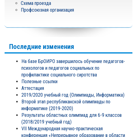
Схема проезда
Профсоюзная организация
Последние изменения
На базе БрОИРО завершилось обучение педагогов-
психологов и педагогов социальных по
профилактике социального сиротства
Полезные ссылки
Аттестация
2019/2020 учебный год (Олимпиады, Информатика)
Второй этап республиканской олимпиады по
информатике (2019-2020)
Результаты областных олимпиад для 6-9 классов
(2018/2019 учебный год)
VII Международная научно-практическая
конференция «Непрерывное образование в области