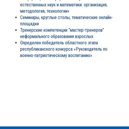
естественных наук и математики: организация,
методология, технологии»
Семинары, круглые столы, тематические онлайн-
площадки
Тренерские компетенции “мастер-тренеров”
неформального образования взрослых
Определен победитель областного этапа
республиканского конкурса «Руководитель по
военно-патриотическому воспитанию»