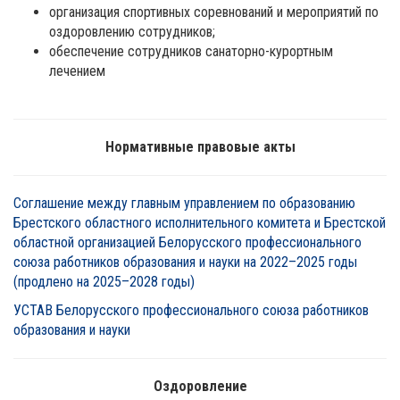
организация спортивных соревнований и мероприятий по
оздоровлению сотрудников;
обеспечение сотрудников санаторно-курортным
лечением
Нормативные правовые акты
Соглашение между главным управлением по образованию
Брестского областного исполнительного комитета и Брестской
областной организацией Белорусского профессионального
союза работников образования и науки на 2022–2025 годы
(продлено на 2025–2028 годы)
УСТАВ Белорусского профессионального союза работников
образования и науки
Оздоровление