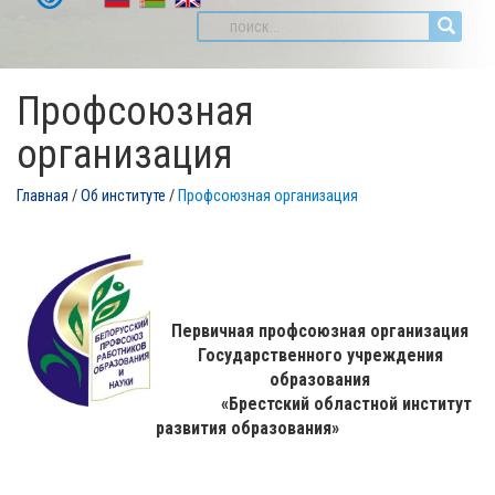
Профсоюзная
организация
Главная
/
Об институте
/
Профсоюзная организация
Первичная профсоюзная организация
Государственного учреждения
образования
«Брестский областной институт
развития образования»