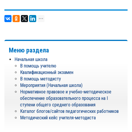
Меню раздела
Начальная школа
В помощь учителю
Квалификационный экзамен
В помощь методисту
Мероприятия (Начальная школа)
Нормативное правовое и учебно-методическое
обеспечение образовательного процесса на I
ступени общего среднего образования
Каталог блогов/сайтов педагогических работников
Методический кейс учителя-методиста