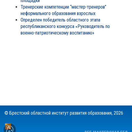
площадки
Тренерские компетенции “мастер-тренеров”
неформального образования взрослых
Определен победитель областного этапа
республиканского конкурса «Руководитель по
военно-патриотическому воспитанию»
© Брестский областной институт развития образования,
2026