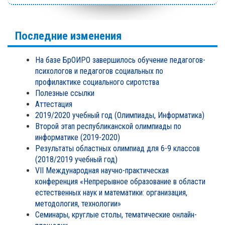
Последние изменения
На базе БрОИРО завершилось обучение педагогов-
психологов и педагогов социальных по
профилактике социального сиротства
Полезные ссылки
Аттестация
2019/2020 учебный год (Олимпиады, Информатика)
Второй этап республиканской олимпиады по
информатике (2019-2020)
Результаты областных олимпиад для 6-9 классов
(2018/2019 учебный год)
VII Международная научно-практическая
конференция «Непрерывное образование в области
естественных наук и математики: организация,
методология, технологии»
Семинары, круглые столы, тематические онлайн-