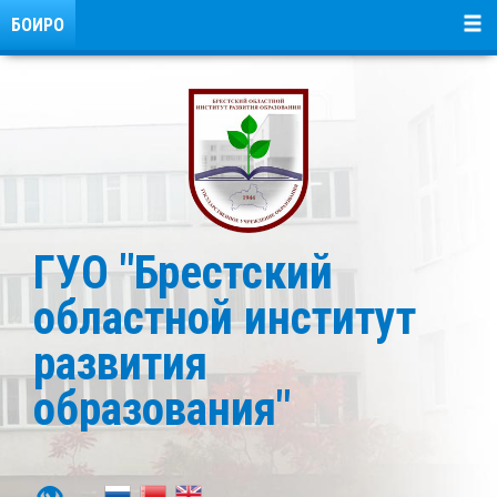
БОИРО
ГУО "Брестский
областной институт
развития
образования"