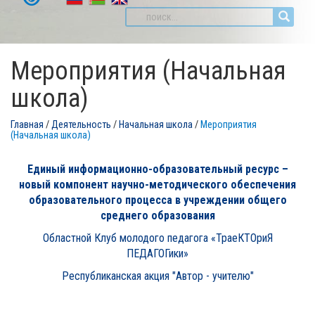
Мероприятия (Начальная
школа)
Главная
/
Деятельность
/
Начальная школа
/
Мероприятия
(Начальная школа)
Единый информационно-образовательный ресурс –
новый компонент научно-методического обеспечения
образовательного процесса в учреждении общего
среднего образования
Областной Клуб молодого педагога «ТраеКТОриЯ
ПЕДАГОГики»
Республиканская акция "Автор - учителю"