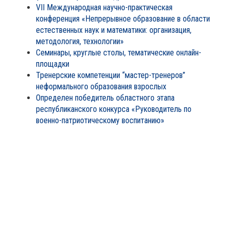
VII Международная научно-практическая
конференция «Непрерывное образование в области
естественных наук и математики: организация,
методология, технологии»
Семинары, круглые столы, тематические онлайн-
площадки
Тренерские компетенции “мастер-тренеров”
неформального образования взрослых
Определен победитель областного этапа
республиканского конкурса «Руководитель по
военно-патриотическому воспитанию»