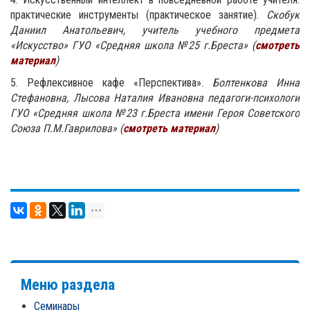
практические инструменты (практическое занятие).
Скобук
Даниил Анатольевич, учитель учебного предмета
«Искусство» ГУО «Средняя школа №25 г.Бреста» (
смотреть
материал
)
5. Рефлексивное кафе «Перспектива».
Болтенкова Инна
Стефановна, Лысова Наталия Ивановна педагоги-психологи
ГУО
«
Средняя школа №23 г.Бреста имени Героя Советского
Союза П.М.Гаврилова
» (
смотреть материал
)
Меню раздела
Семинары