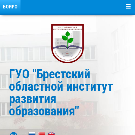
БОИРО
ГУО "Брестский
областной институт
развития
образования"