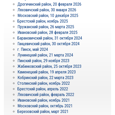
Дрогичинский район, 20 февраля 2026
Ляховичский район, 30 января 2026
Московский район, 10 декабря 2025
Брестский район, ноябрь 2025
Пружанский район, 26 марта 2025
Ивановский район, 28 февраля 2025
Барановичский район, 31 октября 2024
Ганцевичский район, 30 октября 2024
г. Пинск, май 2024
Лунинецкий район, 21 марта 2024
Пинский район, 29 ноября 2023
Жабинковский район, 25 октября 2023
Каменецкий район, 19 апреля 2023
Кобринский район, 22 марта 2023
Столинский район, ноябрь 2022
Брестский район, апрель 2022
Ляховичский район, февраль 2022
Ивановский район, ноябрь 2021
Московский район, октябрь 2021
Березовский район, март 2021