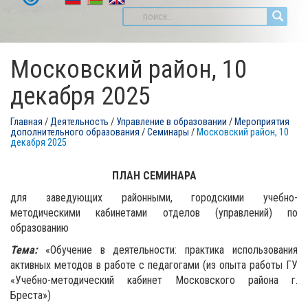
Московский район, 10
декабря 2025
Главная
/
Деятельность
/
Управление в образовании
/
Мероприятия
дополнительного образования
/
Семинары
/
Московский район, 10
декабря 2025
ПЛАН СЕМИНАРА
для заведующих районными, городскими учебно-
методическими кабинетами отделов (управлений) по
образованию
Тема:
«Обучение в деятельности: практика использования
активных методов в работе с педагогами (из опыта работы ГУ
«Учебно-методический кабинет Московского района г.
Бреста»)