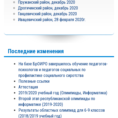
Пружанский район, декабрь 2020
Дрогичинский район, декабрь 2020
Ганцевичский район, декабрь 2020
Ивацевичский район, 28 февраля 2020г.
Последние изменения
На базе БрОИРО завершилось обучение педагогов-
психологов и педагогов социальных по
профилактике социального сиротства
Полезные ссылки
Аттестация
2019/2020 учебный год (Олимпиады, Информатика)
Второй этап республиканской олимпиады по
информатике (2019-2020)
Результаты областных олимпиад для 6-9 классов
(2018/2019 учебный год)