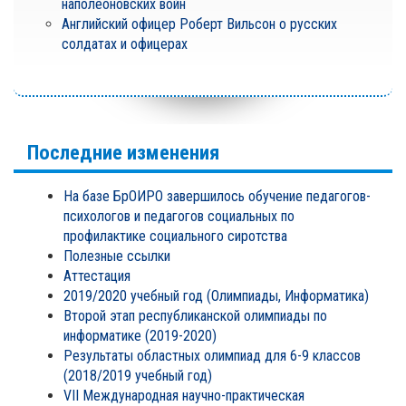
наполеоновских войн
Английский офицер Роберт Вильсон о русских
солдатах и офицерах
Последние изменения
На базе БрОИРО завершилось обучение педагогов-
психологов и педагогов социальных по
профилактике социального сиротства
Полезные ссылки
Аттестация
2019/2020 учебный год (Олимпиады, Информатика)
Второй этап республиканской олимпиады по
информатике (2019-2020)
Результаты областных олимпиад для 6-9 классов
(2018/2019 учебный год)
VII Международная научно-практическая