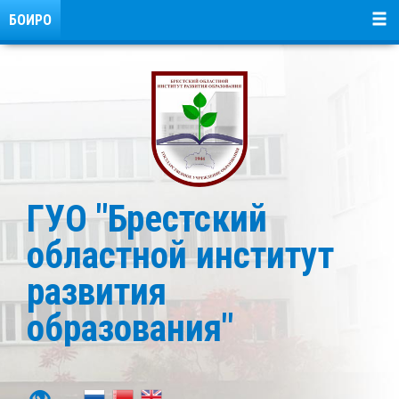
БОИРО
ГУО "Брестский
областной институт
развития
образования"