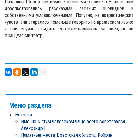
Павловны Шерер при обмене мнениями о войне с Наполеоном
довольствовались рассказами заезжих очевидцев и
собственными умозаключениями. Попутно, из патриотических
чувств, они старались поменьше говорить на вражеском языке
и при случае стыдить соотечественников за поездки во
французский театр.
Меню раздела
Новости
Именно с этим человеком чаще всего советовался
Александр I
Памятные места: Брестская область, Кобрин