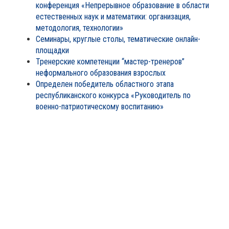
конференция «Непрерывное образование в области
естественных наук и математики: организация,
методология, технологии»
Семинары, круглые столы, тематические онлайн-
площадки
Тренерские компетенции “мастер-тренеров”
неформального образования взрослых
Определен победитель областного этапа
республиканского конкурса «Руководитель по
военно-патриотическому воспитанию»