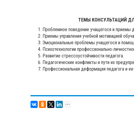
ТЕМЫ КОНСУЛЬТАЦИЙ ДЛ
Проблемное поведение учащегося и приемы д
Приемы управления учебной мотивацией обуч
Эмоциональные проблемы учащегося и помощ
Психотехнологии профессионально-личностног
Развитие стрессоустойчивости педагога.
Педагогические конфликты и пути их предупр
Профессиональная деформация педагога и ее