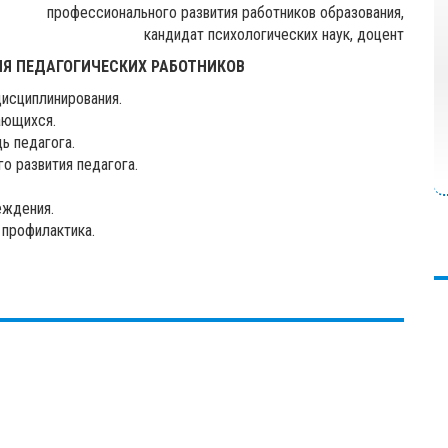
профессионального развития работников образования,
кандидат психологических наук, доцент
Я ПЕДАГОГИЧЕСКИХ РАБОТНИКОВ
исциплинирования.
ающихся.
ь педагога.
о развития педагога.
еждения.
 профилактика.