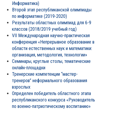
Информатика)
Второй этап республиканской олимпиады
по информатике (2019-2020)
Результаты областных олимпиад для 6-9
классов (2018/2019 учебный год)
VII Международная научно-практическая
конференция «Непрерывное образование в
области естественных наук и математики:
организация, методология, технологии»
Семинары, круглые столы, тематические
онлайн-площадки
Тренерские компетенции “мастер-
тренеров” неформального образования
взрослых
Определен победитель областного этапа
республиканского конкурса «Руководитель
по военно-патриотическому воспитанию»