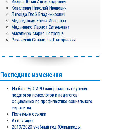
Иванов Юрий Александрович
Ковалевич Николай Иванович
Лагонда Глеб Владимирович
Медведская Елена Ивановна
Медиченко Лариса Евгеньевна
Михальчук Мария Петровна
Рачевский Станислав Григорьевич
Последние изменения
На базе БрОИРО завершилось обучение
педагогов-психологов и педагогов
социальных по профилактике социального
сиротства
Полезные ссылки
Аттестация
2019/2020 учебный год (Олимпиады,